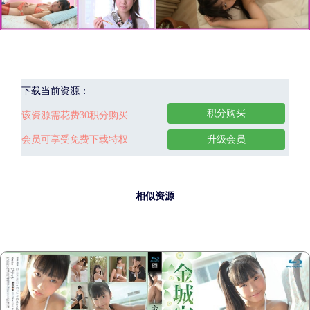
下载当前资源：
积分购买
该资源需花费30积分购买
会员可享受免费下载特权
升级会员
相似资源