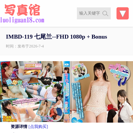
IMBD-119 七尾兰--FHD 1080p + Bonus
时间：发布于2026-7-4
资源详情
[点我购买]