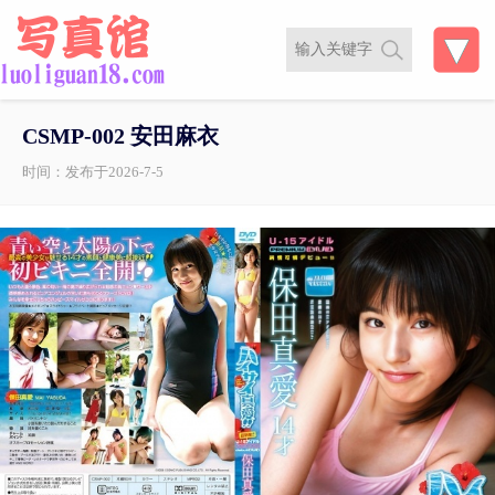
CSMP-002 安田麻衣
时间：发布于2026-7-5