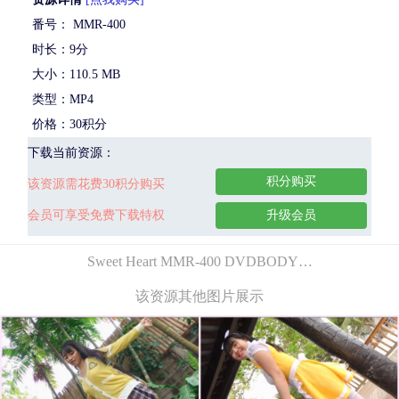
番号： MMR-400
时长：9分
大小：110.5 MB
类型：MP4
价格：30积分
下载当前资源：
积分购买
该资源需花费30积分购买
会员可享受免费下载特权
升级会员
Sweet Heart MMR-400 DVDBODY…
该资源其他图片展示