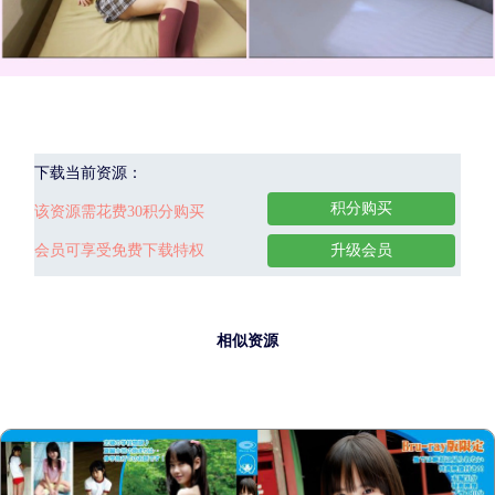
下载当前资源：
积分购买
该资源需花费30积分购买
会员可享受免费下载特权
升级会员
相似资源