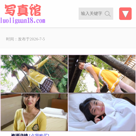
时间：发布于2026-7-5
资源详情
[点我购买]