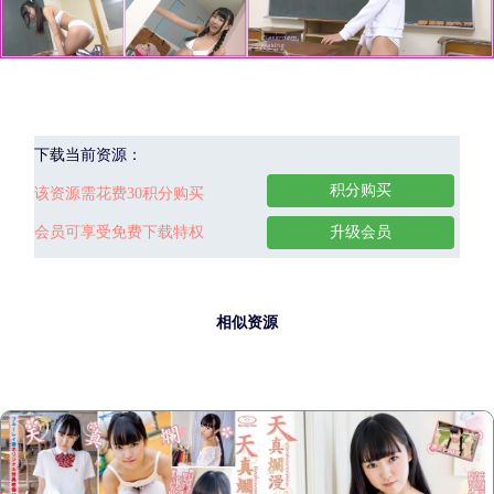
下载当前资源：
积分购买
该资源需花费30积分购买
会员可享受免费下载特权
升级会员
相似资源