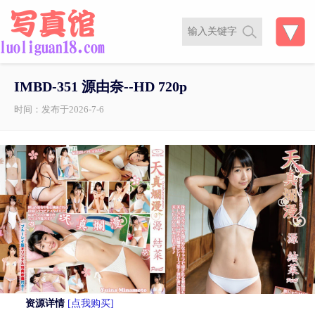
IMBD-351 源由奈--HD 720p
时间：发布于2026-7-6
资源详情
[点我购买]