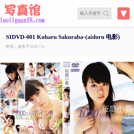
SIDVD-001 Koharu Sakuraba-(aidoru 电影)
时间：发布于2026-7-3