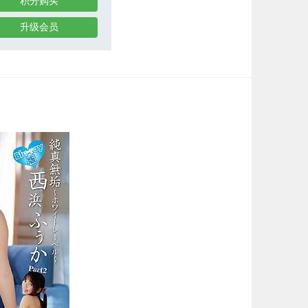
积分购买
升级会员