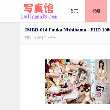
首页
视频
IMBD-014 Fuuka Nishihama - FHD 108
时间：发布于2026-7-2