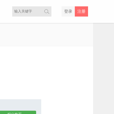
登录
注册