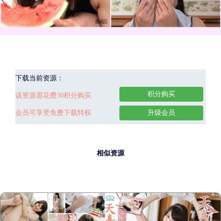
下载当前资源：
积分购买
该资源需花费30积分购买
会员可享受免费下载特权
升级会员
相似资源