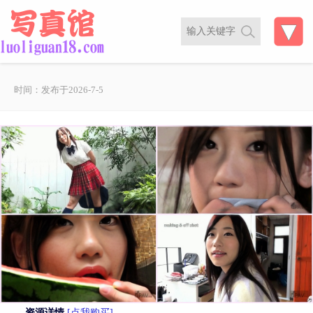
时间：发布于2026-7-5
资源详情
[点我购买]