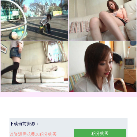
下载当前资源：
积分购买
该资源需花费30积分购买