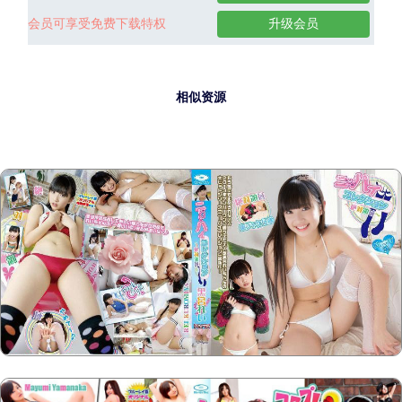
会员可享受免费下载特权
升级会员
相似资源