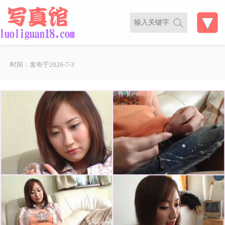
时间：发布于2026-7-3