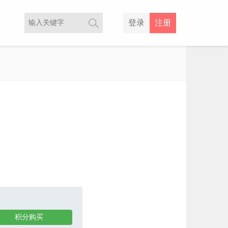
登录
注册
积分购买