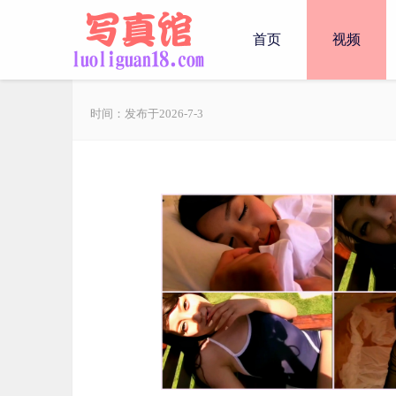
首页
视频
时间：发布于2026-7-3