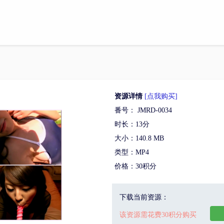
资源详情
[点我购买]
番号： JMRD-0034
时长：13分
大小：140.8 MB
类型：MP4
价格：30积分
下载当前资源：
该资源需花费30积分购买