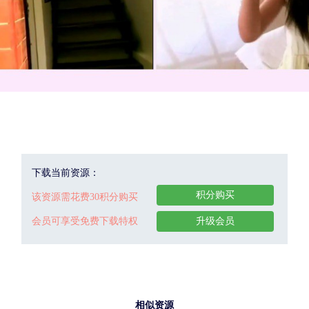
下载当前资源：
积分购买
该资源需花费30积分购买
会员可享受免费下载特权
升级会员
相似资源