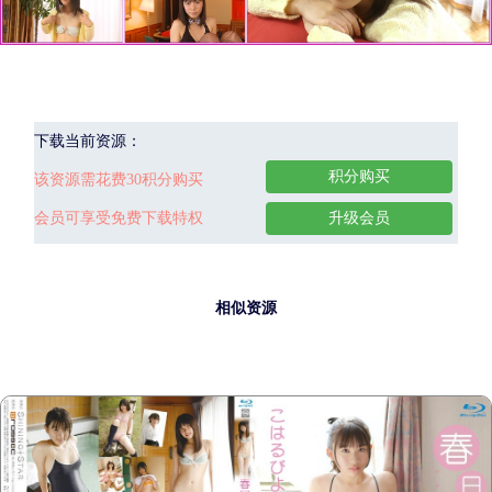
下载当前资源：
积分购买
该资源需花费30积分购买
会员可享受免费下载特权
升级会员
相似资源