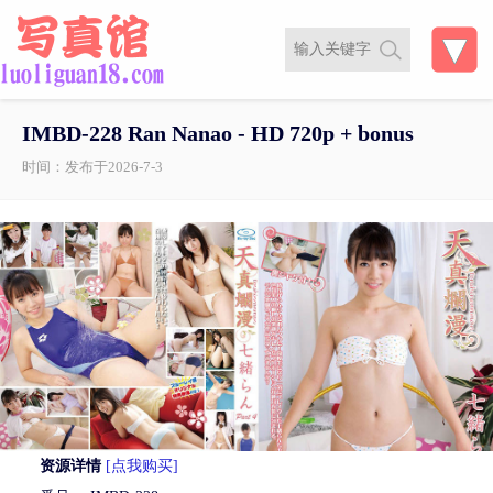
IMBD-228 Ran Nanao - HD 720p + bonus
时间：发布于2026-7-3
资源详情
[点我购买]