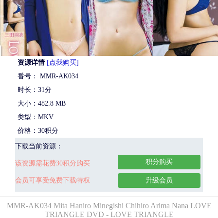
资源详情
[点我购买]
番号： MMR-AK034
时长：31分
大小：482.8 MB
类型：MKV
价格：30积分
下载当前资源：
积分购买
该资源需花费30积分购买
会员可享受免费下载特权
升级会员
MMR-AK034 Mita Haniro Minegishi Chihiro Arima Nana LOVE
TRIANGLE DVD - LOVE TRIANGLE