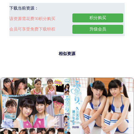
下载当前资源：
积分购买
该资源需花费30积分购买
会员可享受免费下载特权
升级会员
相似资源