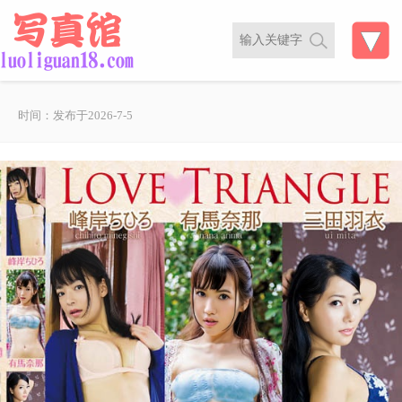
时间：发布于2026-7-5