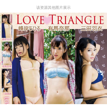
该资源其他图片展示