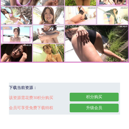
下载当前资源：
积分购买
该资源需花费30积分购买
会员可享受免费下载特权
升级会员