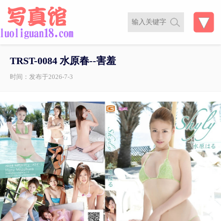
TRST-0084 水原春--害羞
时间：发布于2026-7-3