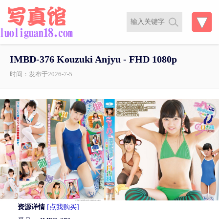
IMBD-376 Kouzuki Anjyu - FHD 1080p
时间：发布于2026-7-5
资源详情
[点我购买]