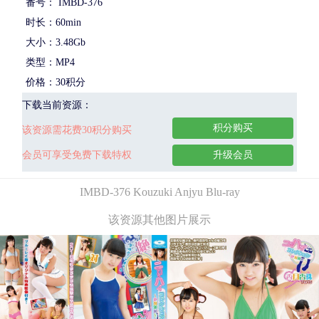
番号： IMBD-376
时长：60min
大小：3.48Gb
类型：MP4
价格：30积分
下载当前资源：
积分购买
该资源需花费30积分购买
会员可享受免费下载特权
升级会员
IMBD-376 Kouzuki Anjyu Blu-ray
该资源其他图片展示