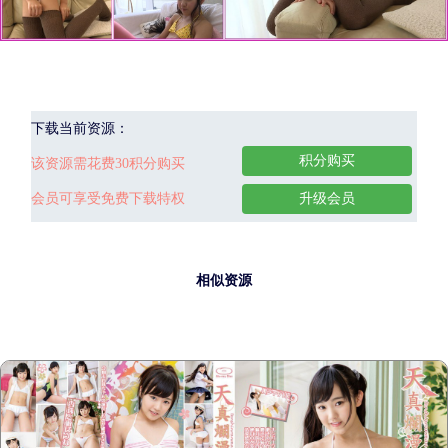
下载当前资源：
积分购买
该资源需花费30积分购买
会员可享受免费下载特权
升级会员
相似资源