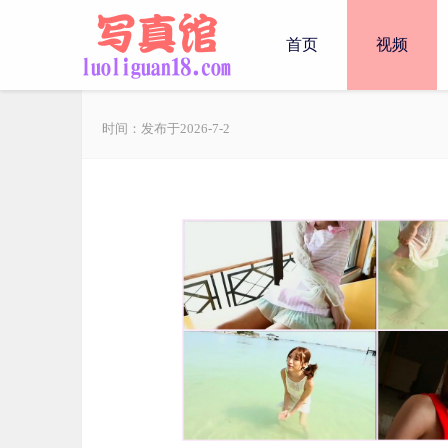
首页
视频
时间：发布于2026-7-2