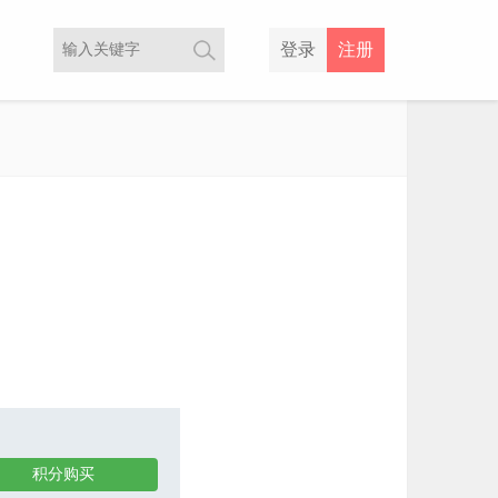
登录
注册
积分购买