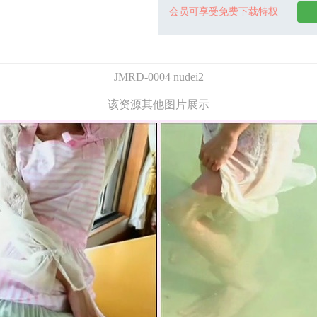
会员可享受免费下载特权
JMRD-0004 nudei2
该资源其他图片展示