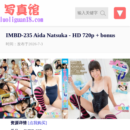
IMBD-235 Aida Natsuka - HD 720p + bonus
时间：发布于2026-7-3
资源详情
[点我购买]